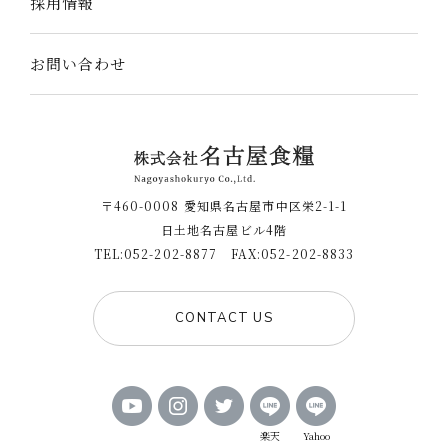
採用情報
お問い合わせ
〒460-0008 愛知県名古屋市中区栄2-1-1
日土地名古屋ビル4階
TEL:052-202-8877 FAX:052-202-8833
CONTACT US
楽天
Yahoo