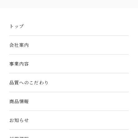
トップ
会社案内
事業内容
品質へのこだわり
商品情報
お知らせ