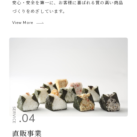
安心・安全を第一に、お客様に喜ばれる質の高い商品
づくりをめざしています。
View More
SERVICE
.04
直販事業