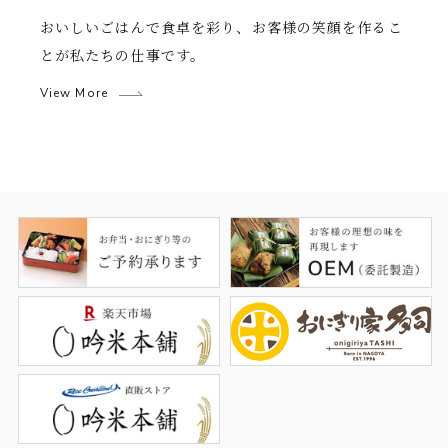
おいしいごはんで食卓を彩り、お客様の笑顔を作るこ
とが私たちの仕事です。
View More