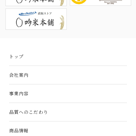
お問い合わせ
CONTACT
サイトのご利用にあたって
個人情報の取り扱いについて
トップ
© Nagoyashokuryo Co.,Ltd. All Rights Reserved.
会社案内
事業内容
品質へのこだわり
商品情報