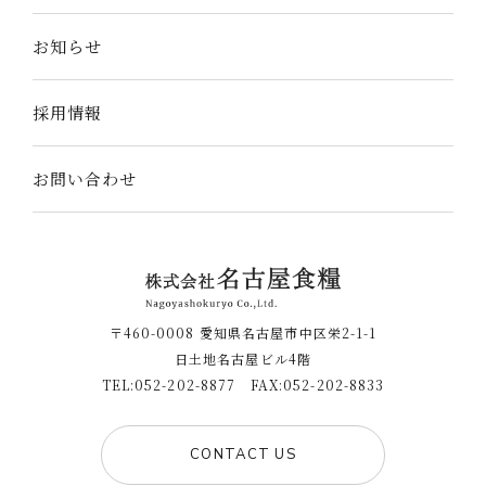
お知らせ
採用情報
お問い合わせ
〒460-0008 愛知県名古屋市中区栄2-1-1
日土地名古屋ビル4階
TEL:052-202-8877 FAX:052-202-8833
CONTACT US